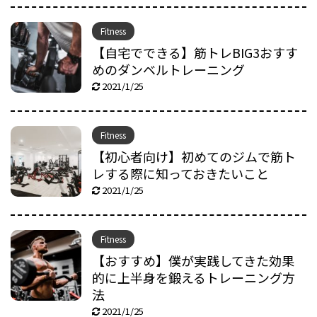
Fitness
【自宅でできる】筋トレBIG3おすす
めのダンベルトレーニング
2021/1/25
Fitness
【初心者向け】初めてのジムで筋ト
レする際に知っておきたいこと
2021/1/25
Fitness
【おすすめ】僕が実践してきた効果
的に上半身を鍛えるトレーニング方
法
2021/1/25