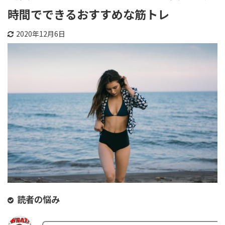
時間でできるおすすめな筋トレ
2020年12月6日
読者の悩み