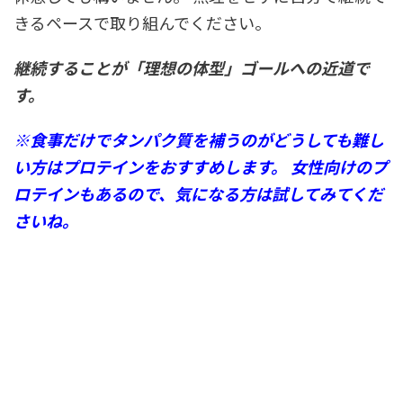
きるペースで取り組んでください。
継続することが「理想の体型」ゴールへの近道で
す。
※食事だけでタンパク質を補うのがどうしても難し
い方はプロテインをおすすめします。
女性向けのプ
ロテインもあるので、気になる方は試してみてくだ
さいね。