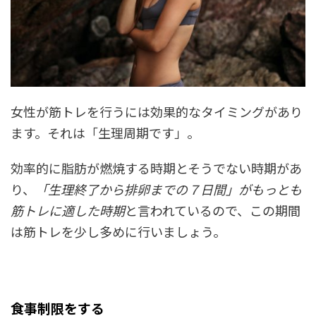
女性が筋トレを行うには効果的なタイミングがあり
ます。それは「生理周期です」。
効率的に脂肪が燃焼する時期とそうでない時期があ
り、
「生理終了から排卵までの７日間」がもっとも
筋トレに適した時期
と言われているので、この期間
は筋トレを少し多めに行いましょう。
食事制限をする