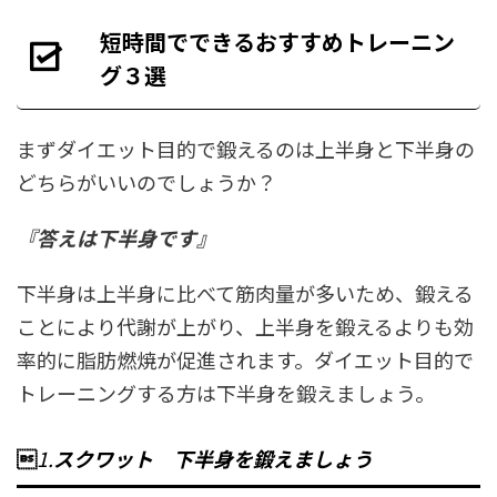
短時間でできるおすすめトレーニン
グ３選
まずダイエット目的で鍛えるのは上半身と下半身の
どちらがいいのでしょうか？
『答えは下半身です』
下半身は上半身に比べて筋肉量が多いため、鍛える
ことにより代謝が上がり、上半身を鍛えるよりも効
率的に脂肪燃焼が促進されます。ダイエット目的で
トレーニングする方は下半身を鍛えましょう。

1.
スクワット 下半身を鍛えましょう