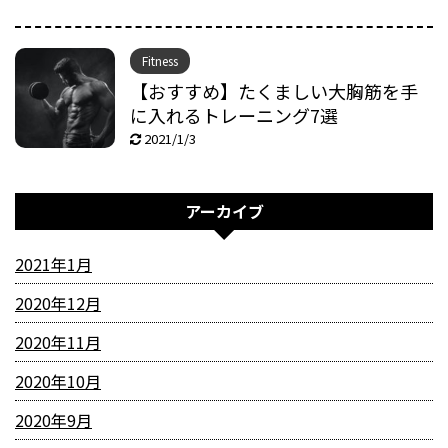
Fitness
【おすすめ】たくましい大胸筋を手
に入れるトレーニング7選
2021/1/3
アーカイブ
2021年1月
2020年12月
2020年11月
2020年10月
2020年9月