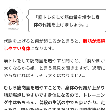
『筋トレをして筋肉量を増やし身
体の代謝を上げましょう。』
masato
代謝を上げると何が起こるかと言うと、
脂肪が燃焼
しやすい身体
になります。
筋トレをして筋肉量を増やすと聞くと、「腕や脚が
太くなるから嫌」と言う意見を聞きますが、過度に
やらなければそうそう太くはなりません。
むしろ筋肉量を増やすことで、身体の代謝が上がり
脂肪燃焼しやすいです身体になるので、トレーニン
グ中はもちろん、普段の生活の中でも歩いたり、走
ったり、階段を登ったりするだけでも脂肪燃焼が促