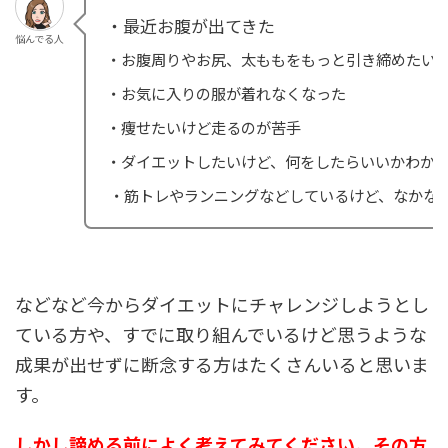
悩んでる人
 ・筋トレやランニングなどしているけど、なかな
などなど今からダイエットにチャレンジしようとし
ている方や、すでに取り組んでいるけど思うような
成果が出せずに断念する方はたくさんいると思いま
す。
しかし諦める前によく考えてみてください。その方