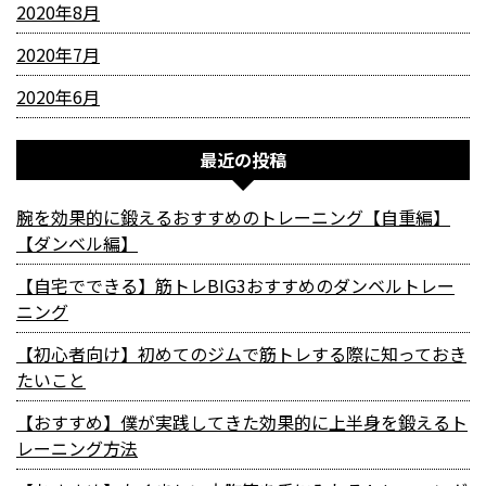
2020年8月
2020年7月
2020年6月
最近の投稿
腕を効果的に鍛えるおすすめのトレーニング【自重編】
【ダンベル編】
【自宅でできる】筋トレBIG3おすすめのダンベルトレー
ニング
【初心者向け】初めてのジムで筋トレする際に知っておき
たいこと
【おすすめ】僕が実践してきた効果的に上半身を鍛えるト
レーニング方法