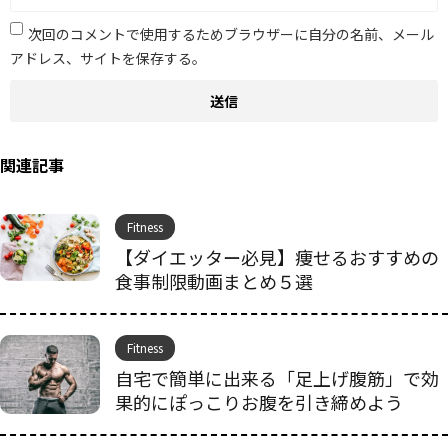
次回のコメントで使用するためブラウザーに自分の名前、メール
アドレス、サイトを保存する。
関連記事
Fitness
【ダイエッター必見】痩せるおすすめの
食事制限動画まとめ５選
Fitness
自宅で簡単に出来る「足上げ腹筋」で効
果的にぽっこりお腹を引き締めよう