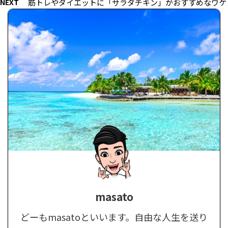
NEXT
筋トレやダイエットに「サラダチキン」がおすすめなワケ
masato
どーもmasatoといいます。自由な人生を送り