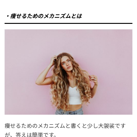
・痩せるためのメカニズムとは
痩せるためのメカニズムと書くと少し大袈裟です
が、答えは簡単です。