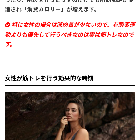
進され「消費カロリー」が増えます。
特に女性の場合は筋肉量が少ないので、有酸素運
動よりも優先して行うべきなのは実は筋トレなので
す。
女性が筋トレを行う効果的な時期