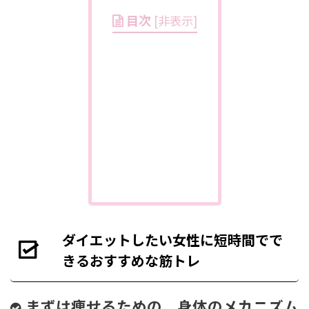
目次
[
非表示
]
ダイエットしたい女性に短時間でで
きるおすすめな筋トレ
まずは痩せるための、身体のメカニズム