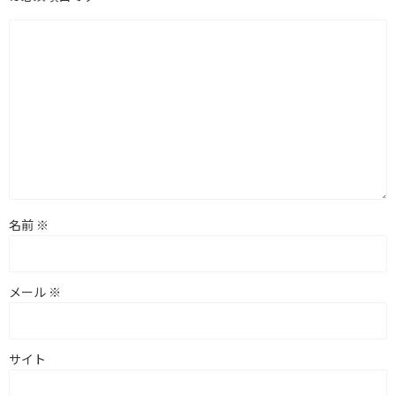
名前
※
メール
※
サイト