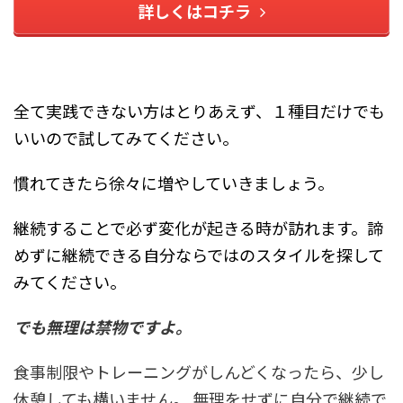
詳しくはコチラ
全て実践できない方はとりあえず、１種目だけでも
いいので試してみてください。
慣れてきたら徐々に増やしていきましょう。
継続することで必ず変化が起きる時が訪れます。諦
めずに継続できる自分ならではのスタイルを探して
みてください。
でも無理は禁物ですよ。
食事制限やトレーニングがしんどくなったら、少し
休憩しても構いません。
無理をせずに自分で継続で