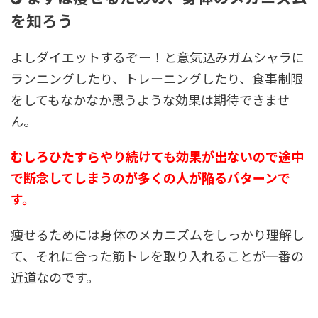
を知ろう
よしダイエットするぞー！と意気込みガムシャラに
ランニングしたり、トレーニングしたり、食事制限
をしてもなかなか思うような効果は期待できませ
ん。
むしろひたすらやり続けても効果が出ないので途中
で断念してしまうのが多くの人が陥るパターンで
す。
痩せるためには身体のメカニズムをしっかり理解し
て、それに合った筋トレを取り入れることが一番の
近道なのです。