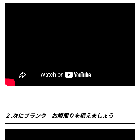
２.次にプランク お腹周りを鍛えましょう