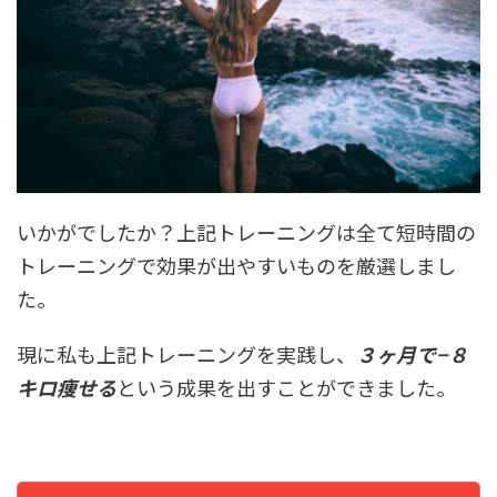
いかがでしたか？上記トレーニングは全て短時間の
トレーニングで効果が出やすいものを厳選しまし
た。
現に私も上記トレーニングを実践し、
３ヶ月で−８
キロ痩せる
という成果を出すことができました。