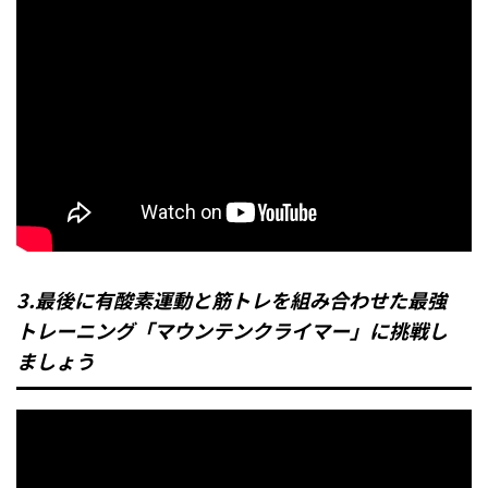
3.最後に有酸素運動と筋トレを組み合わせた最強
トレーニング「マウンテンクライマー」に挑戦し
ましょう