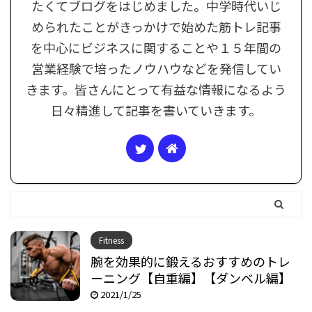
たくてブログをはじめました。中学時代いじ
められたことがきっかけで始めた筋トレ記事
を中心にビジネスに関することや１５年間の
営業経験で培ったノウハウなどを発信してい
きます。皆さんにとって有益な情報になるよう
日々精進して記事を書いていきます。
Fitness
腕を効果的に鍛えるおすすめのトレ
ーニング【自重編】【ダンベル編】
2021/1/25