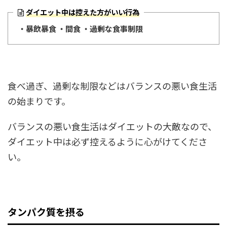
ダイエット中は控えた方がいい行為
・暴飲暴食
・間食
・過剰な食事制限
食べ過ぎ、過剰な制限などはバランスの悪い食生活
の始まりです。
バランスの悪い食生活はダイエットの大敵なので、
ダイエット中は必ず控えるように心がけてくださ
い。
タンパク質
を摂る