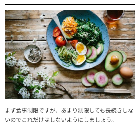
まず食事制限ですが、あまり制限しても長続きしな
いのでこれだけはしないようにしましょう。