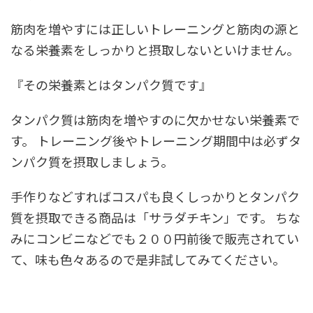
筋肉を増やすには正しいトレーニングと筋肉の源と
なる栄養素をしっかりと摂取しないといけません。
『その栄養素とはタンパク質です』
タンパク質は筋肉を増やすのに欠かせない栄養素で
す。
トレーニング後やトレーニング期間中は必ずタ
ンパク質を摂取しましょう。
手作りなどすればコスパも良くしっかりとタンパク
質を摂取できる商品は「サラダチキン」です。
ちな
みにコンビニなどでも２００円前後で販売されてい
て、味も色々あるので是非試してみてください。