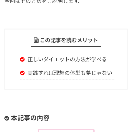
今回はその方法をご説明します。
この記事を読むメリット
正しいダイエットの方法が学べる
実践すれば理想の体型も夢じゃない
本記事の内容