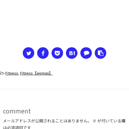
-
Fitness
,
Fitness【woman】
comment
メールアドレスが公開されることはありません。
※
が付いている欄
は必須項目です