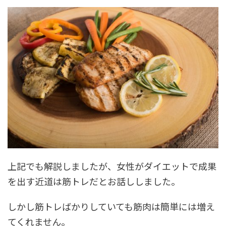
上記でも解説しましたが、女性がダイエットで成果
を出す近道は筋トレだとお話ししました。
しかし筋トレばかりしていても筋肉は簡単には増え
てくれません。