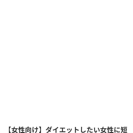
【女性向け】ダイエットしたい女性に短