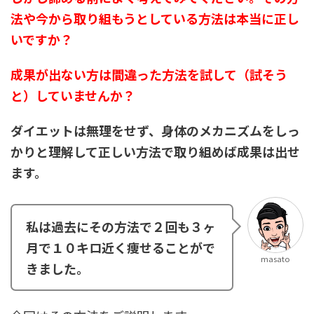
法や今から取り組もうとしている方法は本当に正し
いですか？
成果が出ない方は間違った方法を試して（試そう
と）していませんか？
ダイエットは無理をせず、身体のメカニズムをしっ
かりと理解して正しい方法で取り組めば成果は出せ
ます。
私は過去にその方法で２回も３ヶ
月で１０キロ近く痩せることがで
masato
きました。