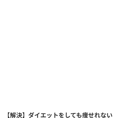
【解決】ダイエットをしても痩せれない