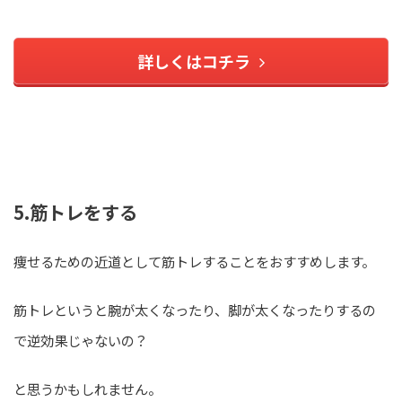
詳しくはコチラ
5.筋トレをする
痩せるための近道として筋トレすることをおすすめします。
筋トレというと腕が太くなったり、脚が太くなったりするの
で逆効果じゃないの？
と思うかもしれません。