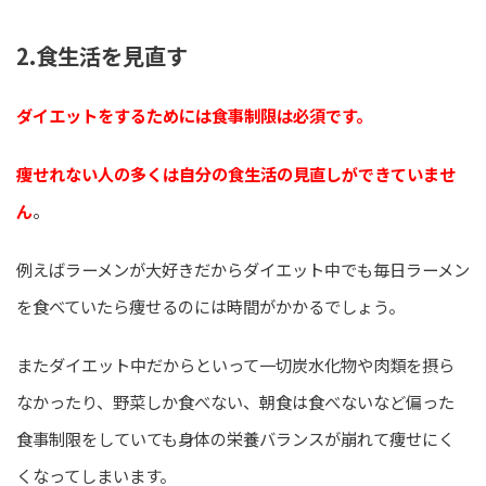
2.食生活を見直す
ダイエットをするためには食事制限は必須です。
痩せれない人の多くは自分の食生活の見直しができていませ
。
ん
例えばラーメンが大好きだからダイエット中でも毎日ラーメン
を食べていたら痩せるのには時間がかかるでしょう。
またダイエット中だからといって一切炭水化物や肉類を摂ら
なかったり、野菜しか食べない、朝食は食べないなど偏った
食事制限をしていても身体の栄養バランスが崩れて痩せにく
くなってしまいます。