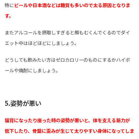
特に
ビールや日本酒などは糖質も多いので太る原因となりま
す。
またアルコールを摂取しすぎると顔もむくんでくるのでダイ
エット中はほどほどにしましょう。
どうしても飲みたい方はゼロカロリーのものにするかハイボ
ールや焼酎にしましょう。
5.姿勢が悪い
猫背になったり座った時の姿勢が悪いと、体を支える筋力が
低下したり、骨盤に歪みが生じて太りやすい身体になってしま