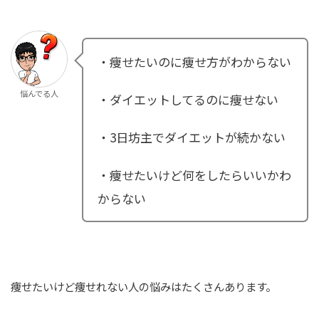
・痩せたいのに痩せ方がわからない
悩んでる人
・ダイエットしてるのに痩せない
・3日坊主でダイエットが続かない
・痩せたいけど何をしたらいいかわ
からない
痩せたいけど痩せれない人の悩みはたくさんあります。