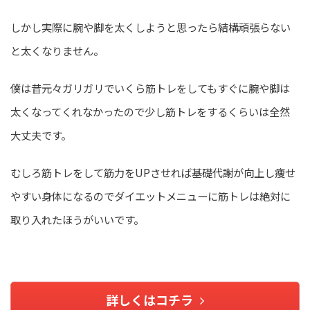
しかし実際に腕や脚を太くしようと思ったら結構頑張らない
と太くなりません。
僕は昔元々ガリガリでいくら筋トレをしてもすぐに腕や脚は
太くなってくれなかったので少し筋トレをするくらいは全然
大丈夫です。
むしろ筋トレをして筋力をUPさせれば基礎代謝が向上し痩せ
やすい身体になるのでダイエットメニューに筋トレは絶対に
取り入れたほうがいいです。
詳しくはコチラ