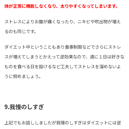
体が正常に機能しなくなり、太りやすくなってしまいます。
ストレスによりお腹が痛くなったり、ニキビや吹出物が増え
るのも同じです。
ダイエット中ということもあり食事制限などでさらにストレ
スが増えてしまうとかえって逆効果なので、週に１日は好きな
ものを食べる日を設けるなど工夫してストレスを溜めないよ
うに努めましょう。
9.我慢のしすぎ
上記でもお話ししましたが我慢のしすぎはダイエットには逆