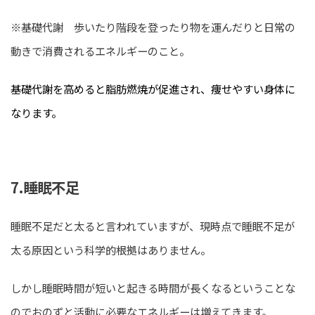
※基礎代謝 歩いたり階段を登ったり物を運んだりと日常の
動きで消費されるエネルギーのこと。
基礎代謝を高めると脂肪燃焼が促進され、痩せやすい身体に
なります。
7.睡眠不足
睡眠不足だと太ると言われていますが、現時点で睡眠不足が
太る原因という科学的根拠はありません。
しかし睡眠時間が短いと起きる時間が長くなるということな
のでおのずと活動に必要なエネルギーは増えてきます。