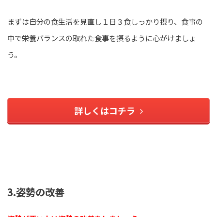
まずは自分の食生活を見直し１日３食しっかり摂り、食事の
中で栄養バランスの取れた食事を摂るように心がけましょ
う。
詳しくはコチラ
3.姿勢の改善