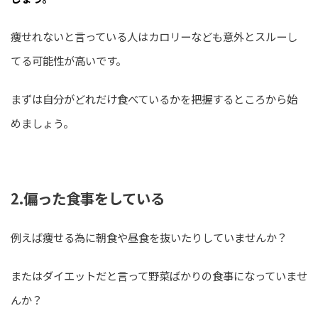
痩せれないと言っている人はカロリーなども意外とスルーし
てる可能性が高いです。
まずは自分がどれだけ食べているかを把握するところから始
めましょう。
2.偏った食事をしている
例えば痩せる為に朝食や昼食を抜いたりしていませんか？
またはダイエットだと言って野菜ばかりの食事になっていませ
んか？