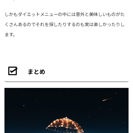
しかもダイエットメニューの中には意外と美味しいものがた
くさんあるのでそれを探したりするのも実は楽しかったりし
ます。
まとめ