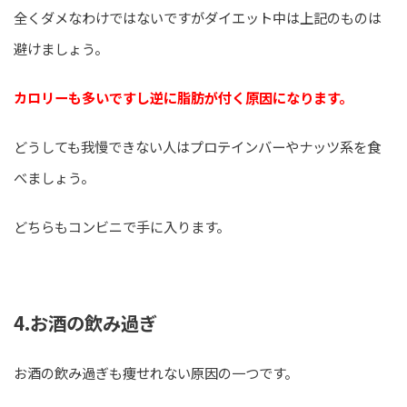
全くダメなわけではないですがダイエット中は上記のものは
避けましょう。
カロリーも多いですし逆に脂肪が付く原因になります。
どうしても我慢できない人はプロテインバーやナッツ系を食
べましょう。
どちらもコンビニで手に入ります。
4.お酒の飲み過ぎ
お酒の飲み過ぎも痩せれない原因の一つです。