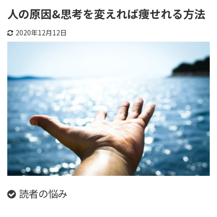
人の原因&思考を変えれば痩せれる方法
2020年12月12日
読者の悩み