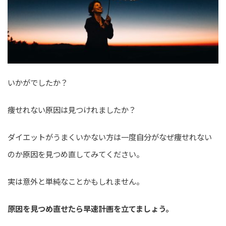
いかがでしたか？
痩せれない原因は見つけれましたか？
ダイエットがうまくいかない方は一度自分がなぜ痩せれない
のか原因を見つめ直してみてください。
実は意外と単純なことかもしれません。
原因を見つめ直せたら早速計画を立てましょう。