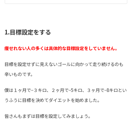
1.目標設定をする
痩せれない人の多くは具体的な目標設定をしていません。
目標を設定せずに見えないゴールに向かって走り続けるのも
辛いものです。
僕は１ヶ月で−３キロ、２ヶ月で−5キロ、３ヶ月で−8キロとい
うふうに目標を決めてダイエットを始めました。
皆さんもまずは目標を設定してみましょう。