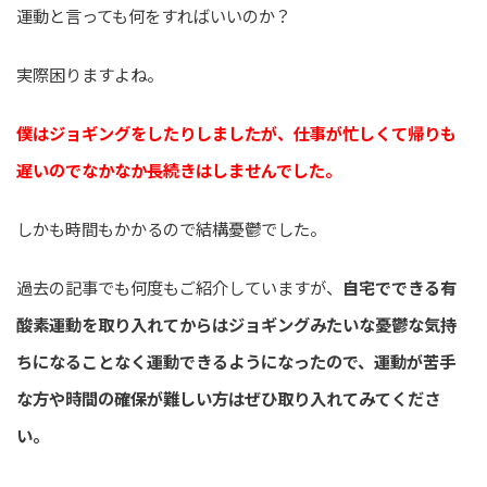
運動と言っても何をすればいいのか？
実際困りますよね。
僕はジョギングをしたりしましたが、仕事が忙しくて帰りも
遅いのでなかなか長続きはしませんでした。
しかも時間もかかるので結構憂鬱でした。
過去の記事でも何度もご紹介していますが、
自宅でできる有
酸素運動を取り入れてからはジョギングみたいな憂鬱な気持
ちになることなく運動できるようになったので、運動が苦手
な方や時間の確保が難しい方はぜひ取り入れてみてくださ
い。