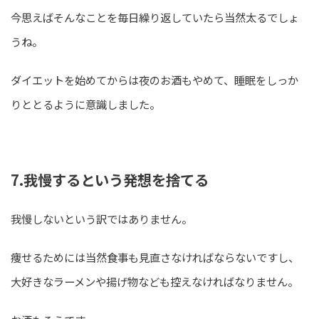
今思えばそんなことを毎日繰り返していたら当然太るでしょ
うね。
ダイエットを始めてからは夜のお酒もやめて、睡眠をしっか
りととるように意識しました。
7.我慢するという発想を捨てる
我慢しないという訳ではありません。
痩せるためには当然食事も見直さなければならないですし、
大好きなラーメンや揚げ物なども控えなければなりません。