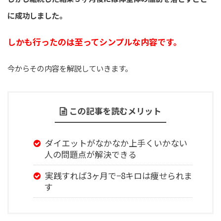
に成功しました。
しかも行ったのは至ってシンプルな内容です。
今からその内容を解説していきます。
この記事を読むメリット
ダイエットがなかなか上手くいかない
人の問題点が解決できる
実践すれば3ヶ月で−8キロは痩せられま
す