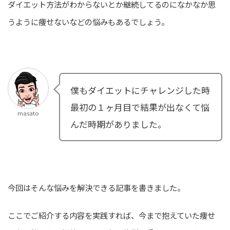
ダイエット方法がわからないとか継続してるのになかなか思
うように痩せないなどの悩みもあるでしょう。
僕もダイエットにチャレンジした時
最初の１ヶ月目で結果が出なくて悩
masato
んだ時期がありました。
今回はそんな悩みを解決できる記事を書きました。
ここでご紹介する内容を実践すれば、今まで抱えていた痩せ