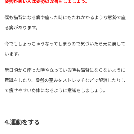
姿勢が悪い人は姿勢の改善をしましょう。
僕も猫背になる癖や座った時にもたれかかるような態勢で座
る癖があります。
今でもしょっちゅうなってしまうので気づいたら元に戻して
います。
常日頃から座った時や立っている時も猫背にならないように
意識をしたり、骨盤の歪みをストレッチなどで解消したりし
て痩せやすい身体になるように意識をしましょう。
4.運動をする