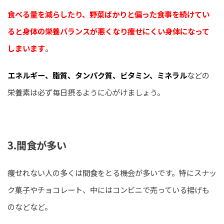
食べる量を減らしたり、野菜ばかりと偏った食事を続けてい
ると身体の栄養バランスが悪くなり痩せにくい身体になって
。
しまいます
エネルギー、脂質、タンパク質、ビタミン、ミネラル
などの
栄養素は必ず毎日摂るように心がけましょう。
3.間食が多い
痩せれない人の多くは間食をとる機会が多いです。特にスナッ
ク菓子やチョコレート、中にはコンビニで売っている揚げも
のなどなど。