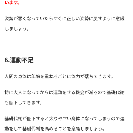
います。
姿勢が悪くなっていたらすぐに正しい姿勢に戻すように意識
しましょう。
6.運動不足
人間の身体は年齢を重ねるごとに体力が落ちてきます。
特に大人になってからは運動をする機会が減るので基礎代謝
も低下してきます。
基礎代謝が低下すると太りやすい身体になってしまうので運
動をして基礎代謝を高めることを意識しましょう。