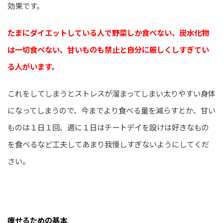
効果です。
たまにダイエットしている人で野菜しか食べない、炭水化物
は一切食べない、甘いものも禁止と自分に厳しくしすぎてい
る人がいます。
これをしてしまうとストレスが溜まってしまい太りやすい身体
になってしまうので、今までより食べる量を減らすとか、甘い
ものは１日１回、週に１日はチートデイを設けは好きなもの
を食べるなど工夫してあまり我慢しすぎないようにしてくだ
さい。
痩せるための基本