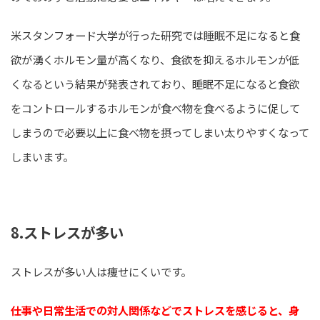
米スタンフォード大学が行った研究では睡眠不足になると食
欲が湧くホルモン量が高くなり、食欲を抑えるホルモンが低
くなるという結果が発表されており、睡眠不足になると食欲
をコントロールするホルモンが食べ物を食べるように促して
しまうので必要以上に食べ物を摂ってしまい太りやすくなって
しまいます。
8.ストレスが多い
ストレスが多い人は痩せにくいです。
仕事や日常生活での対人関係などでストレスを感じると、身