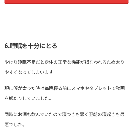
6.睡眠を十分にとる
やはり睡眠不足だと身体の正常な機能が損なわれるため太り
やすくなってしまいます。
現に僕が太った時は毎晩寝る前にスマホやタブレットで動画
を観たりしていました。
同時にお酒も飲んでいたので寝つきも悪く翌朝の寝起きも最
悪でした。