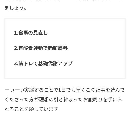
ましょう。
1.食事の見直し
2.有酸素運動で脂肪燃料
3.筋トレで基礎代謝アップ
一つ一つ実践することで1日でも早くこの記事を読んで
くださった方が理想の引き締まったお腹周りを手に入
れることを願っています。