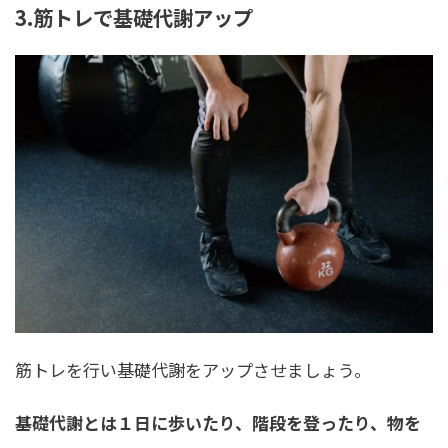
3.筋トレで基礎代謝アップ
筋トレを行い基礎代謝をアップさせましょう。
基礎代謝とは１日に歩いたり、階段を登ったり、物を