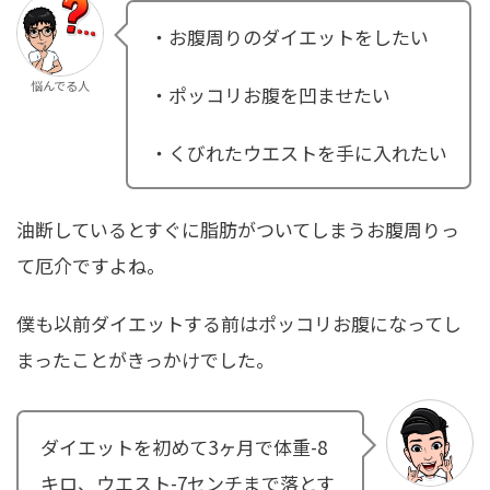
・お腹周りのダイエットをしたい
悩んでる人
・ポッコリお腹を凹ませたい
・くびれたウエストを手に入れたい
油断しているとすぐに脂肪がついてしまうお腹周りっ
て厄介ですよね。
僕も以前ダイエットする前はポッコリお腹になってし
まったことがきっかけでした。
ダイエットを初めて3ヶ月で体重-8
キロ、ウエスト-7センチまで落とす