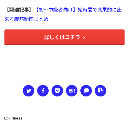
【関連記事】
【初〜中級者向け】短時間で効果的に出
来る腹筋動画まとめ
詳しくはコチラ
-
Fitness