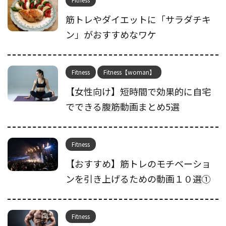
筋トレやダイエットに「サラダチキ
ン」がおすすめなワケ
Fitness
Fitness【woman】
【女性向け】短時間で効果的に自宅
でできる腹筋動画まとめ5選
Fitness
【おすすめ】筋トレのモチベーショ
ンを引き上げるための動画１０選①
Fitness