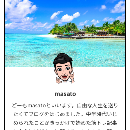
masato
どーもmasatoといいます。自由な人生を送り
たくてブログをはじめました。中学時代いじ
められたことがきっかけで始めた筋トレ記事