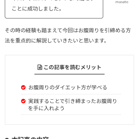
masato
ことに成功しました。
その時の経験も踏まえて今回はお腹周りを引締める方
法を重点的に解説していきたいと思います。
この記事を読むメリット
お腹周りのダイエット方が学べる
実践することで引き締まったお腹周り
を手に入れよう