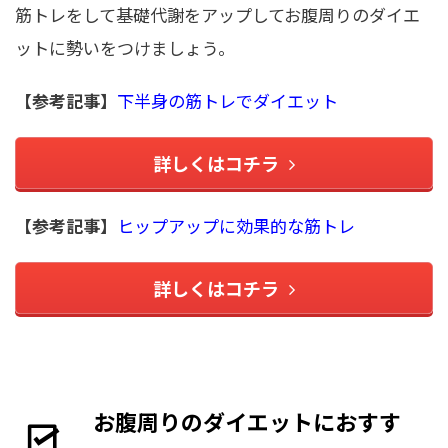
筋トレをして基礎代謝をアップしてお腹周りのダイエ
ットに勢いをつけましょう。
【参考記事】
下半身の筋トレでダイエット
詳しくはコチラ
【参考記事】
ヒップアップに効果的な筋トレ
詳しくはコチラ
お腹周りのダイエットにおすす