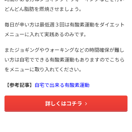
どんどん脂肪を燃焼させましょう。
毎日が辛い方は最低週３回は有酸素運動をダイエット
メニューに入れて実践あるのみです。
またジョギングやウォーキングなどの時間確保が難し
い方は自宅でできる有酸素運動もありますのでこちら
をメニューに取り入れてください。
【参考記事】
自宅で出来る有酸素運動
詳しくはコチラ