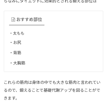
ちなみにダイエットに効果的とされる鍛える部位は
おすすめ部位
・太もも
・お尻
・背筋
・大胸筋
これらの筋肉は身体の中でも大きな筋肉と言われてい
るので、鍛えることで基礎代謝アップを図ることがで
きます。