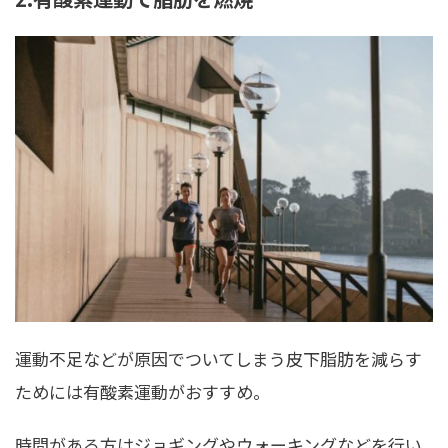
運動不足などが原因でついてしまう皮下脂肪を減らす
ためには有酸素運動がおすすめ。
時間がある方はジョギングやウォーキングなどを行い