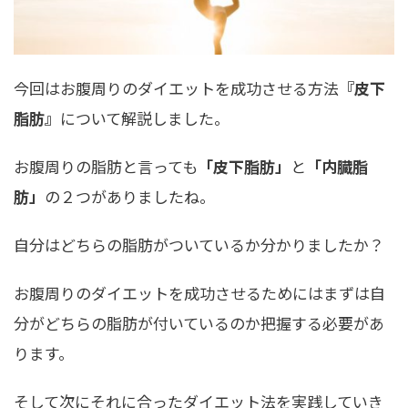
今回はお腹周りのダイエットを成功させる方法
『皮下
脂肪』
について解説しました。
お腹周りの脂肪と言っても
「皮下脂肪」
と
「内臓脂
肪」
の２つがありましたね。
自分はどちらの脂肪がついているか分かりましたか？
お腹周りのダイエットを成功させるためにはまずは自
分がどちらの脂肪が付いているのか把握する必要があ
ります。
そして次にそれに合ったダイエット法を実践していき