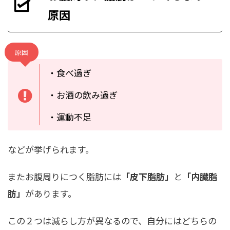
原因
原因
・食べ過ぎ
・お酒の飲み過ぎ
・運動不足
などが挙げられます。
またお腹周りにつく脂肪には
「皮下脂肪」
と
「内臓脂
肪」
があります。
この２つは減らし方が異なるので、自分にはどちらの