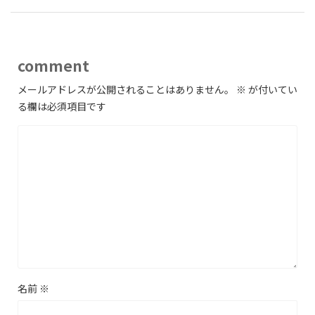
comment
メールアドレスが公開されることはありません。
※
が付いてい
る欄は必須項目です
名前
※