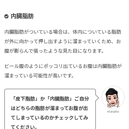
内臓脂肪
内臓脂肪がついている場合は、体内についている脂肪
が外に向かって押し出すように溜まっていくため、お
腹が膨らんで張ったような見た目になります。
ビール腹のようにポッコリ出ているお腹は内臓脂肪が
溜まっている可能性が高いです。
「皮下脂肪」か「内臓脂肪」ご自分
はどちらの脂肪が溜まってお腹が出
masato
てしまっているのかチェックしてみ
てください。