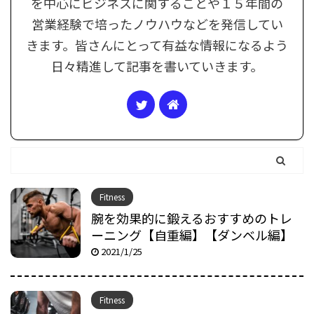
を中心にビジネスに関することや１５年間の
営業経験で培ったノウハウなどを発信してい
きます。皆さんにとって有益な情報になるよう
日々精進して記事を書いていきます。
Fitness
腕を効果的に鍛えるおすすめのトレ
ーニング【自重編】【ダンベル編】
2021/1/25
Fitness