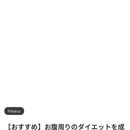
Fitness
【おすすめ】お腹周りのダイエットを成