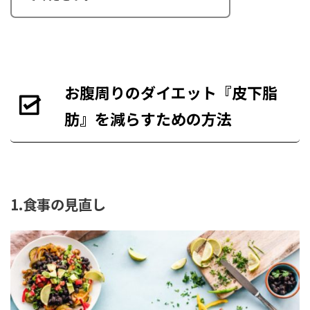
お腹周りのダイエット『皮下脂
肪』を減らすための方法
1.食事の見直し