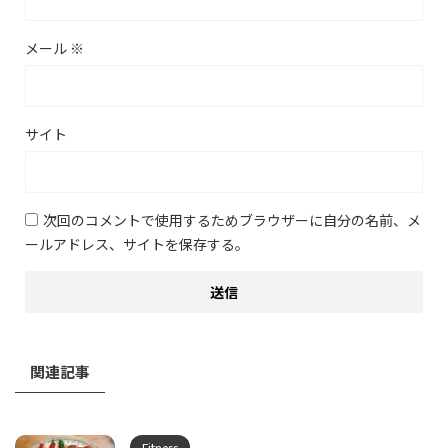
メール
※
サイト
次回のコメントで使用するためブラウザーに自分の名前、メ
ールアドレス、サイトを保存する。
関連記事
Fitness