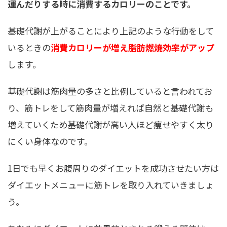
運んだりする時に消費するカロリーのことです。
基礎代謝が上がることにより上記のような行動をして
いるときの
消費カロリーが増え脂肪燃焼効率がアップ
します。
基礎代謝は筋肉量の多さと比例していると言われてお
り、筋トレをして筋肉量が増えれば自然と基礎代謝も
増えていくため基礎代謝が高い人ほど痩せやすく太り
にくい身体なのです。
1日でも早くお腹周りのダイエットを成功させたい方は
ダイエットメニューに筋トレを取り入れていきましょ
う。