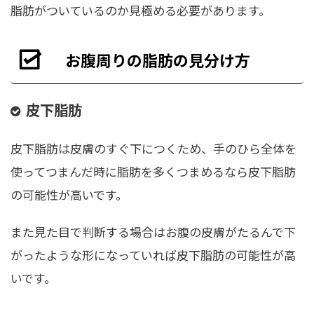
脂肪がついているのか見極める必要があります。
お腹周りの脂肪の見分け方
皮下脂肪
皮下脂肪は皮膚のすぐ下につくため、手のひら全体を
使ってつまんだ時に脂肪を多くつまめるなら皮下脂肪
の可能性が高いです。
また見た目で判断する場合はお腹の皮膚がたるんで下
がったような形になっていれば皮下脂肪の可能性が高
いです。