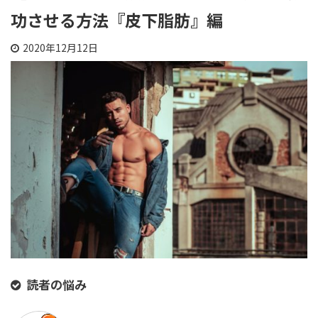
功させる方法『皮下脂肪』編
2020年12月12日
読者の悩み