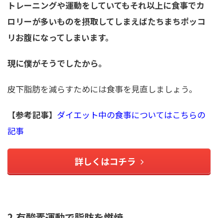
トレーニングや運動をしていてもそれ以上に食事でカ
ロリーが多いものを摂取してしまえばたちまちポッコ
リお腹になってしまいます。
現に僕がそうでしたから。
皮下脂肪を減らすためには食事を見直しましょう。
【参考記事】
ダイエット中の食事についてはこちらの
記事
詳しくはコチラ
2.有酸素運動で脂肪を燃焼