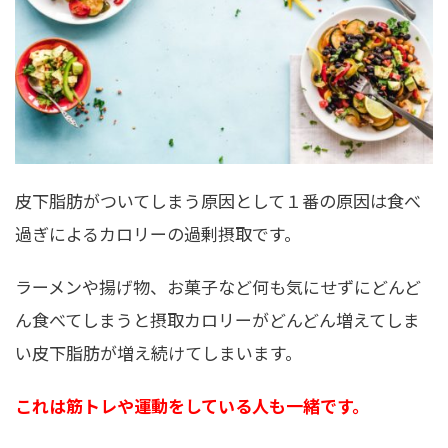
皮下脂肪がついてしまう原因として１番の原因は食べ
過ぎによるカロリーの過剰摂取です。
ラーメンや揚げ物、お菓子など何も気にせずにどんど
ん食べてしまうと摂取カロリーがどんどん増えてしま
い皮下脂肪が増え続けてしまいます。
これは筋トレや運動をしている人も一緒です。